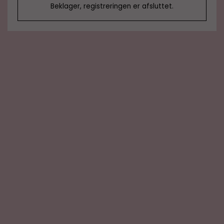
Beklager, registreringen er afsluttet.